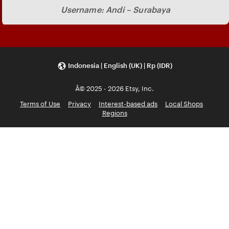
Username: Andi – Surabaya
Indonesia | English (UK) | Rp (IDR)
Â© 2025 - 2026 Etsy, Inc.
Terms of Use
Privacy
Interest-based ads
Local Shops
Regions