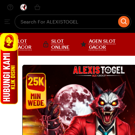
Skip
to
Search
Browse
ontent
for
items
or
shops
SLOT
SLOT
AGEN SLOT
GACOR
ONLINE
GACOR